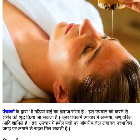
पंचकर्म
के द्वारा भी गठिया बाई का इलाज संभव है। इस उपचार को करने से
शरीर को शुद्ध किया जा सकता है। कुछ पंचकर्म उपचार में अभ्यंगा, जणू वस्ति
आदि शामिल हैं। इस उपचार में हर्बल पत्तों पर औषधीय तेल लगाकर प्रभावित
जगह पर लगाने से राहत मिल सकती है।