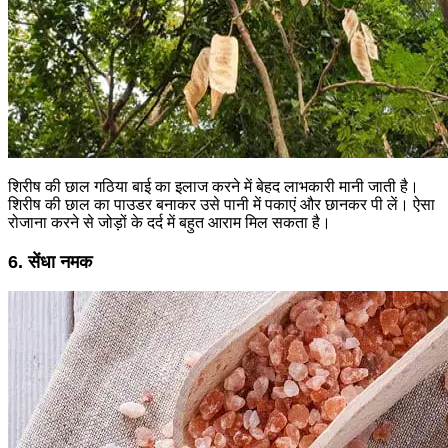
शिरीष की छाल गठिया बाई का इलाज करने में बेहद लाभकारी मानी जाती है।
शिरीष की छाल का पाउडर बनाकर उसे पानी में पकाएं और छानकर पी लें। ऐसा
रोजाना करने से जोड़ों के दर्द में बहुत आराम मिल सकता है।
6. सेंधा नमक