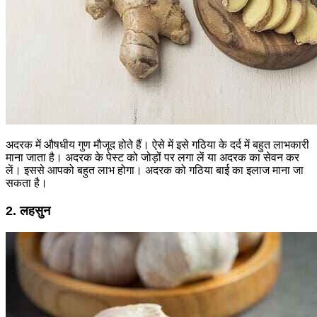
अदरक में औषधीय गुण मौजूद होते हैं। ऐसे में इसे गठिया के दर्द में बहुत लाभकारी
माना जाता है। अदरक के पेस्ट को जोड़ों पर लगा लें या अदरक का सेवन कर
लें। इससे आपको बहुत लाभ होगा। अदरक को गठिया बाई का इलाज माना जा
सकता है।
2. लहसुन