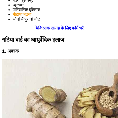
बढ़ती हुई उम्र
धूम्रपान
पारिवारिक इतिहास
मोटापा बढ़ना
जोड़ों में पुरानी चोट
चिकित्सक सलाह के लिए फॉर्म भरें
गठिया बाई का आयुर्वेदिक इलाज
1. अदरक