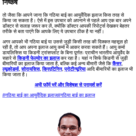
निष्कर्ष
तो जैसा कि आपने जाना कि गठिया बाई का आयुर्वेदिक इलाज किस तरह से
किया जा सकता है। ऐसे में इस उपचार को अपनाने से पहले आप एक बार अपने
डॉक्टर से सलाह जरूर कर लें, क्योंकि डॉक्टर आपकी रिपोर्ट्स देखकर बेहतर
तरीके से बता पाएंगे कि आपके लिए ये उपचार ठीक है या नहीं।
अगर आपको भी गठिया बाई या उससे जुड़ी किसी तरह की दिक्कत महसूस हो
रही है, तो आप अपना इलाज आयु कर्मा में आकर करवा सकते हैं। आयु कर्मा
डायलिसिस या किडनी ट्रांसप्लांट के बिना पूर्णतः प्राचीन भारतीय आयुर्वेद के
सहारे से
किडनी फेल्योर का इलाज
कर रहा है। यहां न सिर्फ किडनी से जुड़ी
बीमारियों का इलाज किया जाता है, बल्कि कई अन्य बीमारी जैसे कि
कैंसर
,
ल्यूकोडर्मा
,
सोरायसिस
,
क्रिएटिनिन
,
प्रोटीन्यूरिया
आदि बीमारियों का इलाज भी
किया जाता है।
अभी फॉर्म भरें और विशेषज्ञ से परामर्श करें
#
गठिया बाई का आयुर्वेदिक इलाज
#
गठिया बाई का इलाज