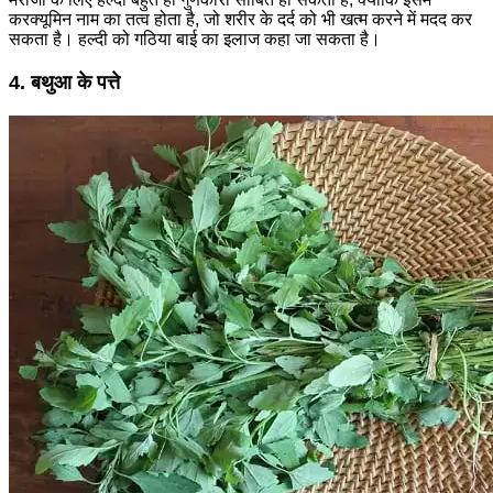
करक्यूमिन नाम का तत्व होता है, जो शरीर के दर्द को भी खत्म करने में मदद कर
सकता है। हल्दी को गठिया बाई का इलाज कहा जा सकता है।
4. बथुआ के पत्ते