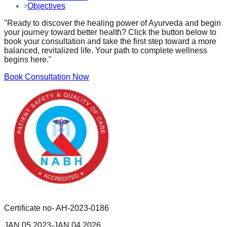
Objectives
"Ready to discover the healing power of Ayurveda and begin
your journey toward better health? Click the button below to
book your consultation and take the first step toward a more
balanced, revitalized life. Your path to complete wellness
begins here."
Book Consultation Now
Certificate no- AH-2023-0186
JAN 05,2023-JAN 04,2026