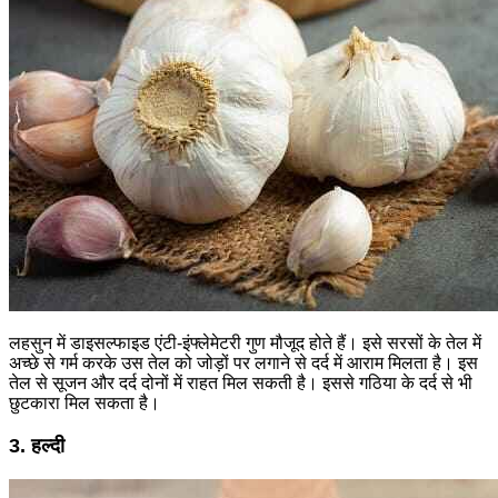
लहसुन में डाइसल्फाइड एंटी-इंफ्लेमेटरी गुण मौजूद होते हैं। इसे सरसों के तेल में
अच्छे से गर्म करके उस तेल को जोड़ों पर लगाने से दर्द में आराम मिलता है। इस
तेल से सूजन और दर्द दोनों में राहत मिल सकती है। इससे गठिया के दर्द से भी
छुटकारा मिल सकता है।
3. हल्दी