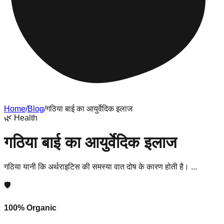
Home
/
Blog
/
गठिया बाई का आयुर्वेदिक इलाज
🌿
Health
गठिया बाई का आयुर्वेदिक इलाज
गठिया यानी कि अर्थराइटिस की समस्या वात दोष के कारण होती है। ...
🛡️
100% Organic