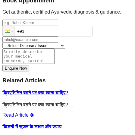
Book Appointment
Get authentic, certified Ayurvedic diagnosis & guidance.
Enquire Now
Related Articles
क्रिएटिनिन बढ़ने पर क्या खाना चाहिए?
क्रिएटिनिन बढ़ने पर क्या खाना चाहिए? ...
Read Article
किडनी में सूजन के लक्षण और उपाय