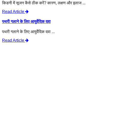
किडनी में सूजन कैसे ठीक करें? कारण, लक्षण और इलाज ...
Read Article
पथरी गलाने के लिए आयुर्वेदिक दवा
पथरी गलाने के लिए आयुर्वेदिक दवा ...
Read Article