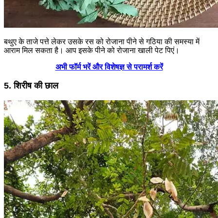
बथुए के ताजे पत्ते लेकर उसके रस को रोजाना पीने से गठिया की समस्या में
आराम मिल सकता है। आप इसके पीने को रोजाना खाली पेट पिएं।
अभी फॉर्म भरें और विशेषज्ञ से परामर्श करें
5. शिरीष की छाल