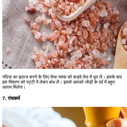
गठिया का इलाज करने के लिए सेंधा नमक को कड़वे तेल में भून लें। इसके बाद
इस मिश्रण को पट्टी में लेकर बांध लें। इससे आपको जोड़ों के दर्द में बहुत
आराम मिलेगा।
7. पंचकर्म