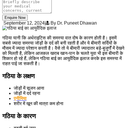
Enquire Now
September 12, 2024
|
By Dr. Puneet Dhawan
गठिया यानी कि अर्थराइटिस की समस्या वात दोष के कारण होती है। इसमें
सबसे ज्यादा समस्या जोड़ों के दर्द की बनी रहती है और ये बीमारी सर्दियों के
मौसम में ज्यादा परेशान करती है। वैसे तो ये बीमारी ज्यादातर बड़े-बुजुर्गों में देखने
को मिलती है, लेकिन आजकल खराब खान-पान के चलते युवा भी इस बीमारी के
शिकार हो रहे हैं, लेकिन गठिया बाई का आयुर्वेदिक इलाज करके इस समस्या में
राहत पाई जा सकती है।
गठिया के लक्षण
जोड़ों में सूजन आना
जोड़ों में दर्द रहना
एनीमिया
शरीर में खून की मात्रा कम होना
गठिया के कारण