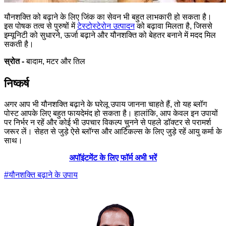
यौनशक्ति को बढ़ाने के लिए जिंक का सेवन भी बहुत लाभकारी हो सकता है।
इस पोषक तत्व से पुरुषों में
टेस्टोस्टेरोन उत्पादन
को बढ़ावा मिलता है, जिससे
इम्यूनिटी को सुधारने, ऊर्जा बढ़ाने और यौनशक्ति को बेहतर बनाने में मदद मिल
सकती है।
स्रोत -
बादाम, मटर और तिल
निष्कर्ष
अगर आप भी यौनशक्ति बढ़ाने के घरेलू उपाय जानना चाहते हैं, तो यह ब्लॉग
पोस्ट आपके लिए बहुत फायदेमंद हो सकता है। हालांकि, आप केवल इन उपायों
पर निर्भर न रहें और कोई भी उपचार विकल्प चुनने से पहले डॉक्टर से परामर्श
जरूर लें। सेहत से जुड़े ऐसे ब्लॉग्स और आर्टिकल्स के लिए जुड़े रहें आयु कर्मा के
साथ।
अपॉइंटमेंट के लिए फॉर्म अभी भरें
#
यौनशक्ति बढ़ाने के उपाय