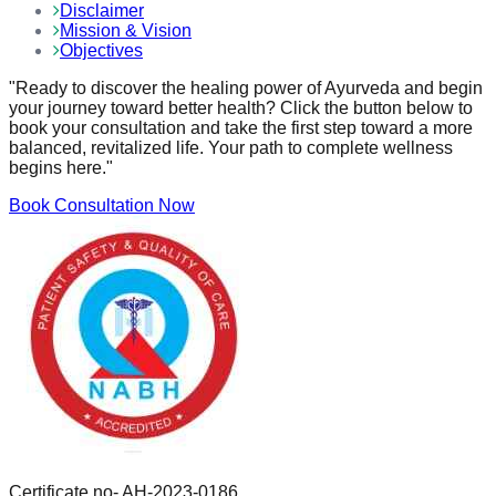
Disclaimer
Mission & Vision
Objectives
"Ready to discover the healing power of Ayurveda and begin
your journey toward better health? Click the button below to
book your consultation and take the first step toward a more
balanced, revitalized life. Your path to complete wellness
begins here."
Book Consultation Now
Certificate no- AH-2023-0186