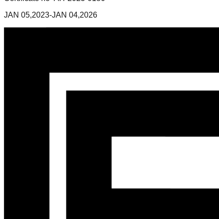
JAN 05,2023-JAN 04,2026