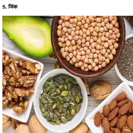
5. जिंक