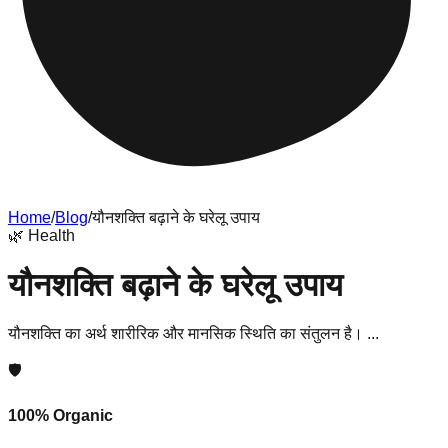
Home
/
Blog
/
यौनशक्ति बढ़ाने के घरेलू उपाय
🌿
Health
यौनशक्ति बढ़ाने के घरेलू उपाय
यौनशक्ति का अर्थ शारीरिक और मानसिक स्थिति का संतुलन है। ...
🛡️
100% Organic