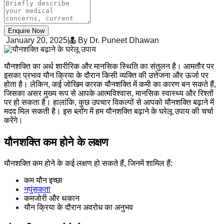
Enquire Now
January 20, 2025
|
By Dr. Puneet Dhawan
यौनशक्ति का अर्थ शारीरिक और मानसिक स्थिति का संतुलन है। आमतौर पर
इसका प्रभाव यौन क्रिया के दौरान किसी व्यक्ति की उत्तेजना और ऊर्जा पर
होता है। लेकिन, कई जोखिम कारक यौनशक्ति में कमी का कारण बन सकते हैं,
जिसका असर मुख्य रूप से आपके आत्मविश्वास, मानसिक स्वास्थ्य और रिश्तों
पर हो सकता है। हालांकि, कुछ उपचार विकल्पों से आपको यौनशक्ति बढ़ाने में
मदद मिल सकती है। इस ब्लॉग में हम यौनशक्ति बढ़ाने के घरेलू उपाय की चर्चा
करेंगे।
यौनशक्ति कम होने के लक्षण
यौनशक्ति कम होने के कई लक्षण हो सकते हैं, जिनमें शामिल हैं:
कम यौन इच्छा
नपुंसकता
कमजोरी और थकान
यौन क्रिया के दौरान अवरोध का अनुभव