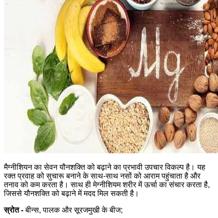
मैग्नीशियन का सेवन यौनशक्ति को बढ़ाने का प्रभावी उपचार विकल्प है। यह
रक्त प्रवाह को सुचारू बनाने के साथ-साथ नसों को आराम पहुंचाता है और
तनाव को कम करता है। साथ ही मेग्नीशियम शरीर में ऊर्चा का संचार करता है,
जिससे यौनशक्ति को बढ़ाने में मदद मिल सकती है।
स्रोत -
बीन्स, पालक और सूरजमुखी के बीज;