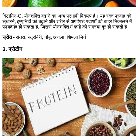
विटामिन-C, यौनशक्ति बढ़ाने का अन्य प्रभावी विकल्प है। यह रक्त प्रवाह को
सुधारने, इम्यूनिटी को बढ़ाने और शरीर से अपशिष्ट पदार्थों को बाहर निकालने में
फायदेमंद हो सकता है, जिससे यौनशक्ति में कमी की समस्या दूर हो सकती है।
स्रोत -
संतरा, स्ट्रॉबेरी, नींबू, आंवला, शिमला मिर्च
3. प्रोटीन