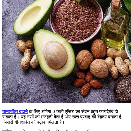
यौनशक्ति बढ़ाने
के लिए ओमेगा-3 फैटी एसिड का सेवन बहुत फायदेमंद हो
सकता है। यह नसों को मजबूती देता है और रक्त प्रवाह को बेहतर बनाता है,
जिससे यौनशक्ति को बढ़ावा मिलता है।