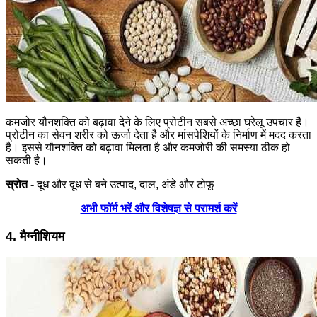
कमजोर यौनशक्ति को बढ़ावा देने के लिए प्रोटीन सबसे अच्छा घरेलू उपचार है।
प्रोटीन का सेवन शरीर को ऊर्जा देता है और मांसपेशियों के निर्माण में मदद करता
है। इससे यौनशक्ति को बढ़ावा मिलता है और कमजोरी की समस्या ठीक हो
सकती है।
स्रोत -
दूध और दूध से बने उत्पाद, दाल, अंडे और टोफू
अभी फॉर्म भरें और विशेषज्ञ से परामर्श करें
4. मैग्नीशियम