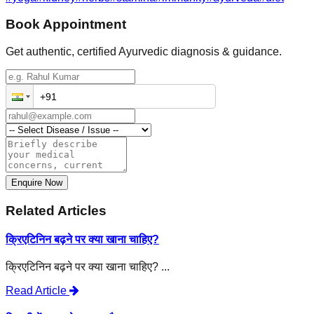
Book Appointment
Get authentic, certified Ayurvedic diagnosis & guidance.
Enquire Now
Related Articles
क्रिएटिनिन बढ़ने पर क्या खाना चाहिए?
क्रिएटिनिन बढ़ने पर क्या खाना चाहिए? ...
Read Article