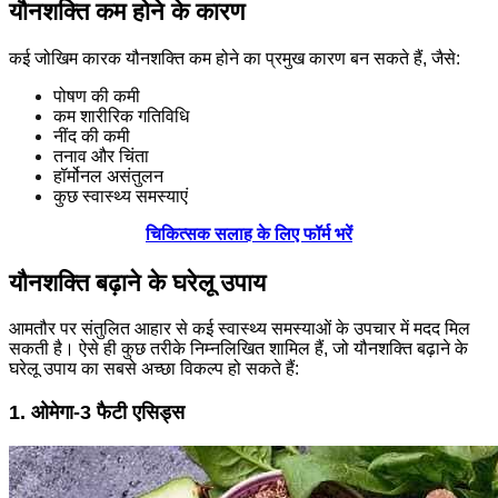
यौनशक्ति कम होने के कारण
कई जोखिम कारक यौनशक्ति कम होने का प्रमुख कारण बन सकते हैं, जैसे:
पोषण की कमी
कम शारीरिक गतिविधि
नींद की कमी
तनाव और चिंता
हॉर्मोनल असंतुलन
कुछ स्वास्थ्य समस्याएं
चिकित्सक सलाह के लिए फॉर्म भरें
यौनशक्ति बढ़ाने के घरेलू उपाय
आमतौर पर संतुलित आहार से कई स्वास्थ्य समस्याओं के उपचार में मदद मिल
सकती है। ऐसे ही कुछ तरीके निम्नलिखित शामिल हैं, जो यौनशक्ति बढ़ाने के
घरेलू उपाय का सबसे अच्छा विकल्प हो सकते हैं:
1. ओमेगा-3 फैटी एसिड्स