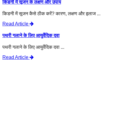
किडनी में सूजन के लक्षण और उपाय
किडनी में सूजन कैसे ठीक करें? कारण, लक्षण और इलाज ...
Read Article
पथरी गलाने के लिए आयुर्वेदिक दवा
पथरी गलाने के लिए आयुर्वेदिक दवा ...
Read Article