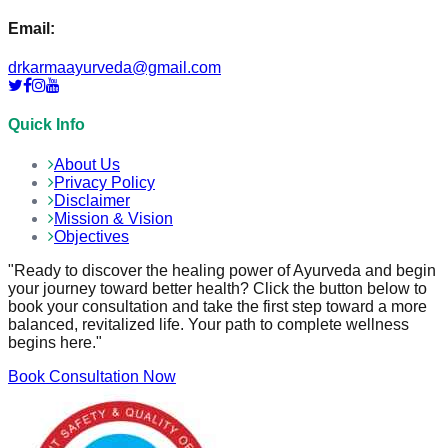
Email:
drkarmaayurveda@gmail.com
Quick Info
About Us
Privacy Policy
Disclaimer
Mission & Vision
Objectives
"Ready to discover the healing power of Ayurveda and begin
your journey toward better health? Click the button below to
book your consultation and take the first step toward a more
balanced, revitalized life. Your path to complete wellness
begins here."
Book Consultation Now