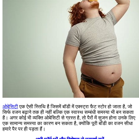
ओबेसिटी
एक ऐसी स्तिथि है जिसमें बॉडी में एक्स्ट्रा फैट स्टोर हो जाता है, जो
सिर्फ वजन बढ़ाने तक ही नहीं बल्कि एक स्वास्थ सम्बंधी समस्या भी बन सकता
है। अगर कोई भी व्यक्ति ओबेसिटी से ग्रस्त है, तो पैरों में सुजन होना उनके लिए
एक सामान्य समस्या का कारण बन सकता है, क्योंकि पूरी बॉडी का वजन सीधा
हमारे पैर पर ही पड़ता हैं।