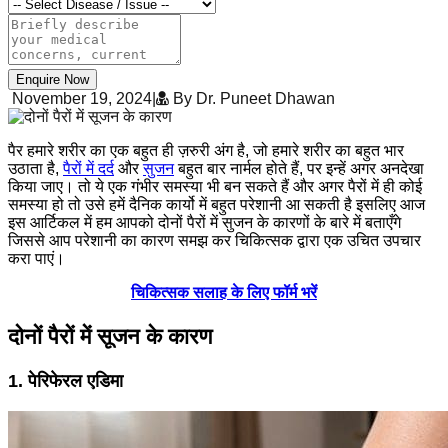
Enquire Now
November 19, 2024
|
By Dr. Puneet Dhawan
पैर हमारे शरीर का एक बहुत ही ज़रुरी अंग है, जो हमारे शरीर का बहुत भार
उठाता है,
पैरों में दर्द
और
सुजन
बहुत बार नार्मल होते हैं, पर इन्हें अगर अनदेखा
किया जाए। तो ये एक गंभीर समस्या भी बन सकते हैं और अगर पैरों में ही कोई
समस्या हो तो उसे हमें दैनिक कार्यो में बहुत परेशानी आ सकती है इसलिए आज
इस आर्टिकल में हम आपको दोनों पैरों में सुजन के कारणों के बारे में बताएँगे
जिससे आप परेशानी का कारण समझ कर चिकित्सक द्वारा एक उचित उपचार
करा पाएं।
चिकित्सक सलाह के लिए फॉर्म भरें
दोनों पैरों में सूजन के कारण
1. पेरिफेरल एडिमा