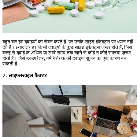
बहुत बार हम दवाइयों का सेवन करते हैं, पर उनके साइड इफेक्ट्स पर ध्यान नहीं
देते हैं। ज़्यादातर हर किसी दवाइयों के कुछ साइड इफेक्ट्स ज़रूर होते हैं, जिस
वजह से दवाई के अधिक या लम्बे समय तक खाने से कोई न कोई समस्या ज़रूर
होती है। जैसे ब्लडप्रेशर, गर्भनिरोधक की दवाइयां सुजन का एक कारण बन
सकती हैं।
7. लाइफस्टाइल फैक्टर