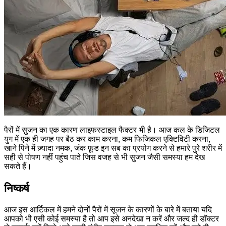
पैरों में सुजन का एक कारण लाइफस्टाइल फैक्टर भी है। आज कल के डिजिटल
युग में एक ही जगह पर बैठ कर काम करना, कम फिजिकल एक्टिविटी करना,
खाने पिने में ज़्यादा नमक, जंक फ़ूड इन सब का प्रयोग करने से हमारे पुरे शरीर में
सही से पोषण नहीं पहुंच पाते जिस वजह से भी सुजन जैसी समस्या हम देख
सकते हैं।
निष्कर्ष
आज इस आर्टिकल में हमने दोनों पैरों में सूजन के कारणों के बारे में बताया यदि
आपको भी एसी कोई समस्या है तो आप इसे अनदेखा न करें और जल्द ही डॉक्टर