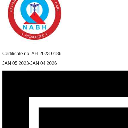
Certificate no- AH-2023-0186
JAN 05,2023-JAN 04,2026