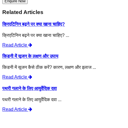
Enquire Now
Related Articles
क्रिएटिनिन बढ़ने पर क्या खाना चाहिए?
क्रिएटिनिन बढ़ने पर क्या खाना चाहिए? ...
Read Article
किडनी में सूजन के लक्षण और उपाय
किडनी में सूजन कैसे ठीक करें? कारण, लक्षण और इलाज ...
Read Article
पथरी गलाने के लिए आयुर्वेदिक दवा
पथरी गलाने के लिए आयुर्वेदिक दवा ...
Read Article