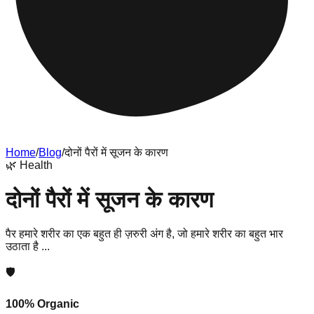
Home
/
Blog
/
दोनों पैरों में सूजन के कारण
🌿
Health
दोनों पैरों में सूजन के कारण
पैर हमारे शरीर का एक बहुत ही ज़रुरी अंग है, जो हमारे शरीर का बहुत भार
उठाता है ...
🛡️
100% Organic