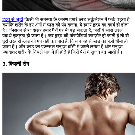
हृदय से जुडी
किसी भी समस्या के कारण हमारे ब्लड सर्कुलेशन में फर्क पड़ता है
क्योंकि शरीर के हर अंगों में ब्लड को पंप करना, ये हमारे हृदय का कार्य ही होता
है। जिसका सीधा असर हमारे पैरों पर भी पड़ सकता है, जहाँ ये सारा तरल
पदार्थ इकट्ठा हो जाता है। जब हृदय की मांसपेशियां कमज़ोर हो जाती हैं तो वो
पूरी तरह से ब्लड को पंप नही कर पाते हैं, जिस वजह से ब्लड का फ्लो धीमा हो
जाता है। और ब्लड का एक्स्सस फ्लूइड बॉडी में जमने लगता है और फ्लूइड
ज़्यादातर शरीर के निचले भाग में ही होते हैं जिसे पैरों में सुजन बढ़ जाती है।
3. किडनी रोग