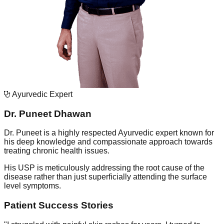
Ayurvedic Expert
Dr. Puneet Dhawan
Dr. Puneet is a highly respected Ayurvedic expert known for
his deep knowledge and compassionate approach towards
treating chronic health issues.
His USP is meticulously addressing the root cause of the
disease rather than just superficially attending the surface
level symptoms.
Patient Success Stories