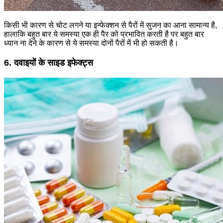
किसी भी कारण से चोट लगने या इन्फेक्शन से पैरों में सुजन का आना सामान्य है,
हालाकि बहुत बार ये समस्या एक ही पैर को प्रभावित करती है पर बहुत बार
ध्यान ना देने के कारण से ये समस्या दोनों पैरों में भी हो सकती है।
6. दवाइयों के साइड इफेक्ट्स