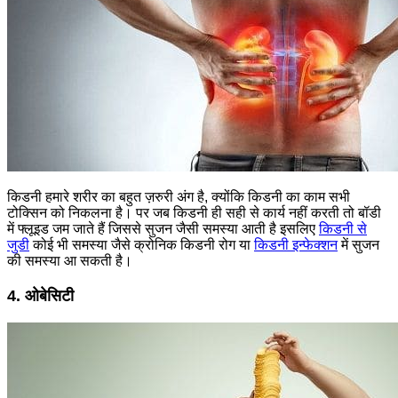
किडनी हमारे शरीर का बहुत ज़रुरी अंग है, क्योंकि किडनी का काम सभी
टोक्सिन को निकलना है। पर जब किडनी ही सही से कार्य नहीं करती तो बॉडी
में फ्लूइड जम जाते हैं जिससे सुजन जैसी समस्या आती है इसलिए
किडनी से
जुडी
कोई भी समस्या जैसे क्रोनिक किडनी रोग या
किडनी इन्फेक्शन
में सुजन
की समस्या आ सकती है।
4. ओबेसिटी