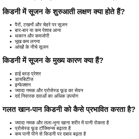
किडनी में सूजन के शुरुआती लक्षण क्या होते हैं?
पैरों, टखनों और चेहरे पर सूजन
बार-बार या कम पेशाब आना
थकान और कमजोरी
भूख कम लगना
आंखों के नीचे सूजन
किडनी में सूजन के मुख्य कारण क्या हैं?
हाई ब्लड प्रेशर
डायबिटीज
इन्फेक्शन
ज्यादा नमक और प्रोसेस्ड फूड का सेवन
दर्द निवारक दवाओं का अधिक उपयोग
गलत खान-पान किडनी को कैसे प्रभावित करता है?
ज्यादा नमक और तला-भुना खाना शरीर में पानी रोकता है
प्रोसेस्ड फूड टॉक्सिन्स बढ़ाता है
कम पानी पीने से किडनी पर दबाव बढ़ता है