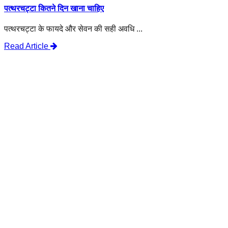
पत्थरचट्टा कितने दिन खाना चाहिए
पत्थरचट्टा के फायदे और सेवन की सही अवधि ...
Read Article