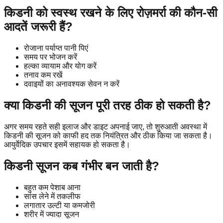
किडनी को स्वस्थ रखने के लिए रोज़मर्रा की कौन-सी
आदतें जरूरी हैं?
रोजाना पर्याप्त पानी पिएं
समय पर भोजन करें
हल्का व्यायाम और योग करें
तनाव कम रखें
दवाइयों का अनावश्यक सेवन न करें
क्या किडनी की सूजन पूरी तरह ठीक हो सकती है?
अगर समय रहते सही इलाज और डाइट अपनाई जाए, तो शुरुआती अवस्था में
किडनी की सूजन को काफी हद तक नियंत्रित और ठीक किया जा सकता है।
आयुर्वेदिक उपचार इसमें सहायक हो सकता है।
किडनी सूजन कब गंभीर बन जाती है?
बहुत कम पेशाब आना
सांस लेने में तकलीफ
लगातार उल्टी या कमजोरी
शरीर में ज्यादा सूजन