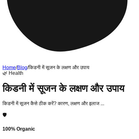
Home
/
Blog
/
किडनी में सूजन के लक्षण और उपाय
🌿
Health
किडनी में सूजन के लक्षण और उपाय
किडनी में सूजन कैसे ठीक करें? कारण, लक्षण और इलाज ...
🛡️
100% Organic