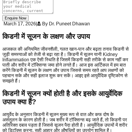
Enquire Now
March 17, 2026
|
By Dr. Puneet Dhawan
किडनी में सूजन के लक्षण और उपाय
आजकल की अनियमित जीवनशैली, गलत खान-पान और बढ़ता तनाव किडनी से
जुड़ी समस्याओं को तेजी से बढ़ा रहा है। किडनी में सूजन यानी Kidney
Inflammation एक ऐसी स्थिति है जिसमें किडनी सही तरीके से काम नहीं कर
पाती और शरीर में टॉक्सिन्स जमा होने लगते हैं। आज इस आर्टिकल में हम बात
करेंगे किडनी में सूजन के लक्षण और उपाय जिससे समय रहते आप लक्षणों को
पहचान सके और सही इलाज शुरू कर सकें। आइए इसे आयुर्वेदिक दृष्टिकोण से
समझते हैं।
किडनी में सूजन क्यों होती है और इसके आयुर्वेदिक
उपाय क्या हैं?
आयुर्वेद के अनुसार किडनी में सूजन मुख्य रूप से वात और कफ दोष के
असंतुलन के कारण होती है। जब शरीर में टॉक्सिन्स बढ़ जाते हैं, तो किडनी पर
अतिरिक्त दबाव पड़ता है जिससे सूजन पैदा होती है। आयुर्वेदिक उपायों में शरीर
को डिटॉक्स करना, सही आहार और औषधियों का उपयोग शामिल है।